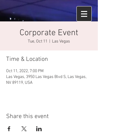
Corporate Event
Tue, Oct 11
  |  
Las Vegas
Time & Location
Oct 11, 2022, 7:00 PM
Las Vegas, 3950 Las Vegas Blvd S, Las Vegas,
NV 89119, USA
Share this event